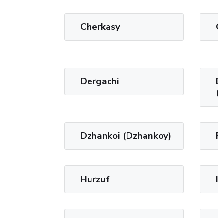
Cherkasy
Dergachi
Dzhankoi (Dzhankoy)
Hurzuf