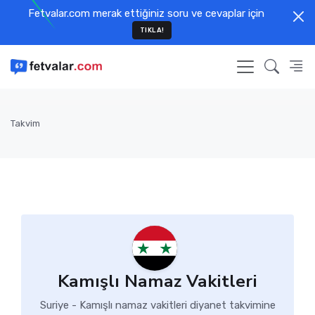
Fetvalar.com merak ettiğiniz soru ve cevaplar için
TIKLA!
Takvim
Kamışlı Namaz Vakitleri
Suriye - Kamışlı namaz vakitleri diyanet takvimine