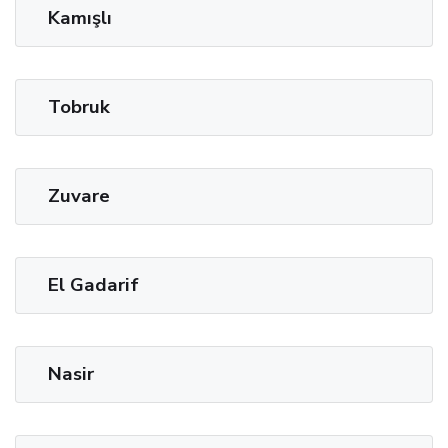
Kamışlı
Tobruk
Zuvare
El Gadarif
Nasir