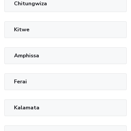
Chitungwiza
Kitwe
Amphissa
Ferai
Kalamata