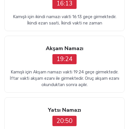
16:13
Kamışlı için ikindi namazı vakti 16:13 geçe girmektedir.
İkindi ezan saati, İkindi vakti ne zaman
Akşam Namazı
19:24
Kamışlı için Akşam namazı vakti 19:24 geçe girmektedir.
İftar vakti akşam ezanı ile girmektedir. Oruç akşam ezanı
okunduktan sonra açılır.
Yatsı Namazı
20:50