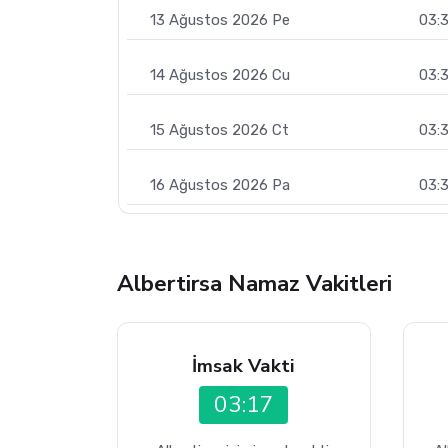
13 Ağustos 2026 Pe
03:3
14 Ağustos 2026 Cu
03:
15 Ağustos 2026 Ct
03:
16 Ağustos 2026 Pa
03:
Albertirsa Namaz Vakitleri
İmsak Vakti
03:17