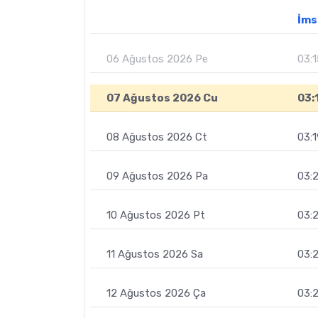
İms
06 Ağustos 2026 Pe
03:1
07 Ağustos 2026 Cu
03:
08 Ağustos 2026 Ct
03:1
09 Ağustos 2026 Pa
03:
10 Ağustos 2026 Pt
03:
11 Ağustos 2026 Sa
03:
12 Ağustos 2026 Ça
03: