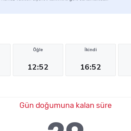
Öğle
İkindi
12:52
16:52
Gün doğumuna kalan süre