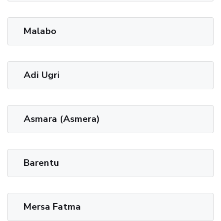
Malabo
Adi Ugri
Asmara (Asmera)
Barentu
Mersa Fatma