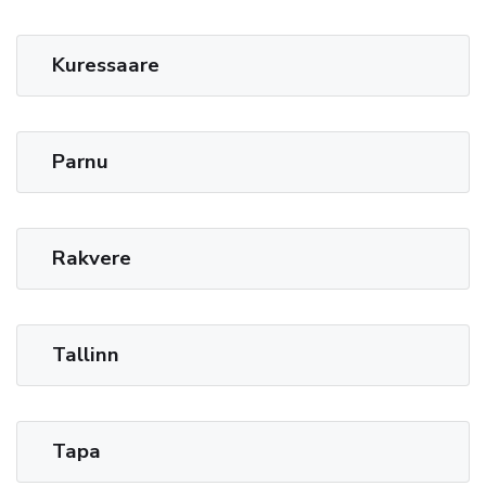
Kuressaare
Parnu
Rakvere
Tallinn
Tapa