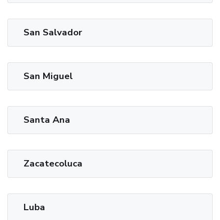
San Salvador
San Miguel
Santa Ana
Zacatecoluca
Luba