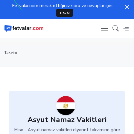
Fetvalar.com merak ettiğiniz soru ve cevaplar için
TIKLA!
Takvim
Asyut Namaz Vakitleri
Mısır - Asyut namaz vakitleri diyanet takvimine göre