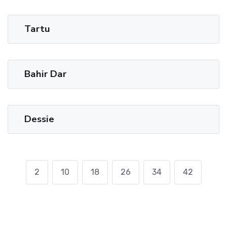
Tartu
Bahir Dar
Dessie
2
10
18
26
34
42