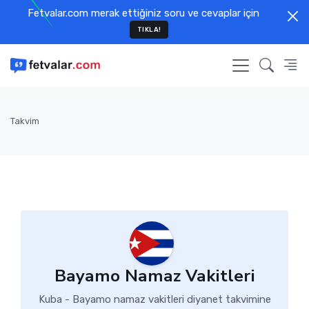
Fetvalar.com merak ettiğiniz soru ve cevaplar için
TIKLA!
Takvim
Bayamo Namaz Vakitleri
Kuba - Bayamo namaz vakitleri diyanet takvimine