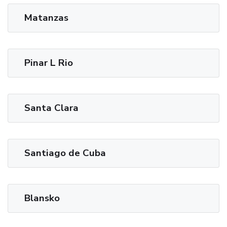
Matanzas
Pinar L Rio
Santa Clara
Santiago de Cuba
Blansko