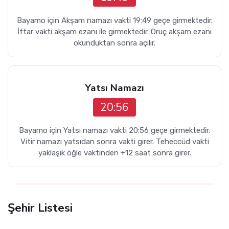
Bayamo için Akşam namazı vakti 19:49 geçe girmektedir.
İftar vakti akşam ezanı ile girmektedir. Oruç akşam ezanı
okunduktan sonra açılır.
Yatsı Namazı
20:56
Bayamo için Yatsı namazı vakti 20:56 geçe girmektedir.
Vitir namazı yatsıdan sonra vakti girer. Teheccüd vakti
yaklaşık öğle vaktinden +12 saat sonra girer.
Şehir Listesi