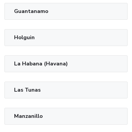
Guantanamo
Holguin
La Habana (Havana)
Las Tunas
Manzanillo