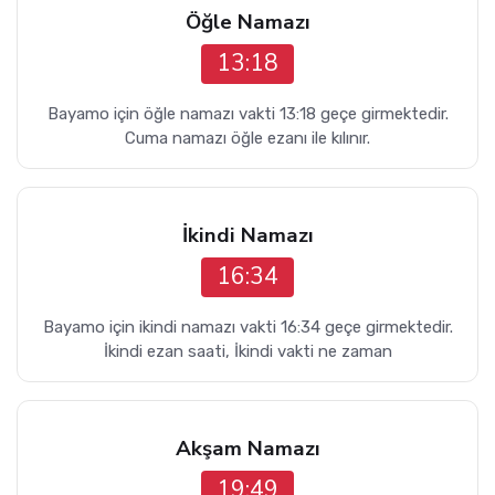
Öğle Namazı
13:18
Bayamo için öğle namazı vakti 13:18 geçe girmektedir.
Cuma namazı öğle ezanı ile kılınır.
İkindi Namazı
16:34
Bayamo için ikindi namazı vakti 16:34 geçe girmektedir.
İkindi ezan saati, İkindi vakti ne zaman
Akşam Namazı
19:49