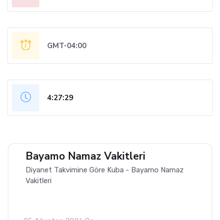
GMT-04:00
4:27:30
Bayamo Namaz Vakitleri
Diyanet Takvimine Göre Kuba - Bayamo Namaz
Vakitleri