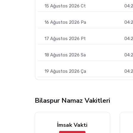
15 Ağustos 2026 Ct
04:
16 Ağustos 2026 Pa
04:2
17 Ağustos 2026 Pt
04:2
18 Ağustos 2026 Sa
04:
19 Ağustos 2026 Ça
04:
Bilaspur Namaz Vakitleri
İmsak Vakti