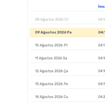
İms
08 Ağustos 2026 Ct
04:1
09 Ağustos 2026 Pa
04:
10 Ağustos 2026 Pt
04:1
11 Ağustos 2026 Sa
04:1
12 Ağustos 2026 Ça
04:1
13 Ağustos 2026 Pe
04:1
14 Ağustos 2026 Cu
04: