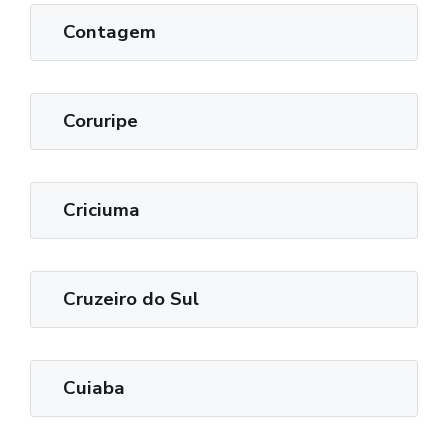
Contagem
Coruripe
Criciuma
Cruzeiro do Sul
Cuiaba