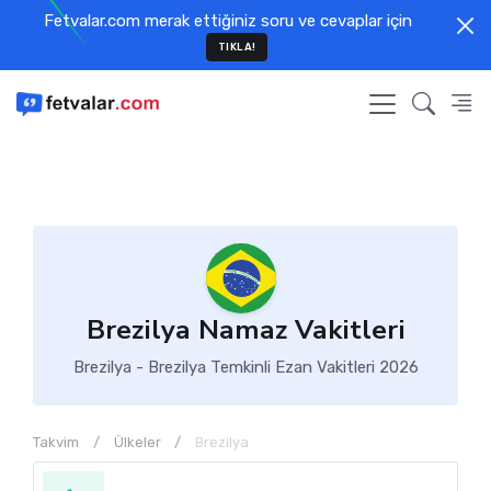
Fetvalar.com merak ettiğiniz soru ve cevaplar için
TIKLA!
Brezilya Namaz Vakitleri
Brezilya - Brezilya Temkinli Ezan Vakitleri 2026
Takvim
Ülkeler
Brezilya