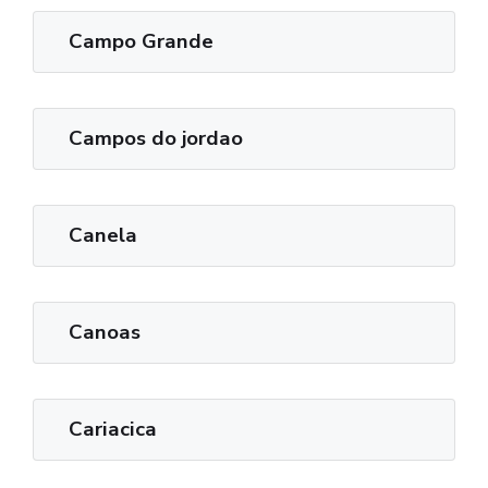
Campo Grande
Campos do jordao
Canela
Canoas
Cariacica