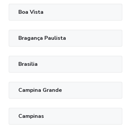
Boa Vista
Bragança Paulista
Brasilia
Campina Grande
Campinas