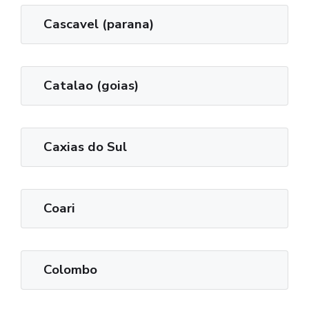
Cascavel (parana)
Catalao (goias)
Caxias do Sul
Coari
Colombo