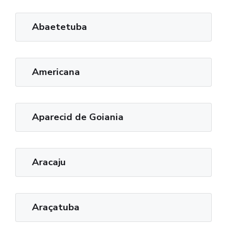
Abaetetuba
Americana
Aparecid de Goiania
Aracaju
Araçatuba