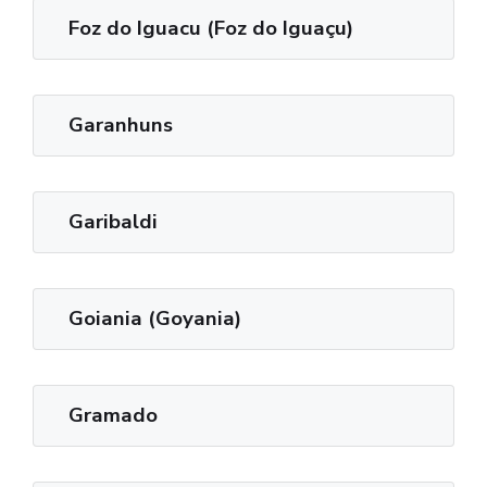
Foz do Iguacu (Foz do Iguaçu)
Garanhuns
Garibaldi
Goiania (Goyania)
Gramado