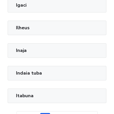
Igaci
Ilheus
Inaja
Indaia tuba
Itabuna