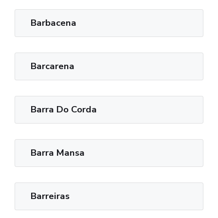
Barbacena
Barcarena
Barra Do Corda
Barra Mansa
Barreiras