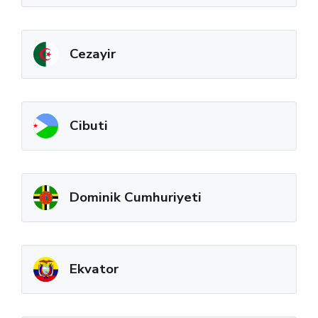
Cezayir
Cibuti
Dominik Cumhuriyeti
Ekvator