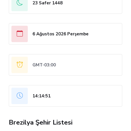
23 Safer 1448
6 Ağustos 2026 Perşembe
GMT-03:00
14:14:51
Brezilya Şehir Listesi