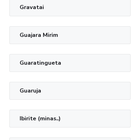
Gravatai
Guajara Mirim
Guaratingueta
Guaruja
Ibirite (minas..)