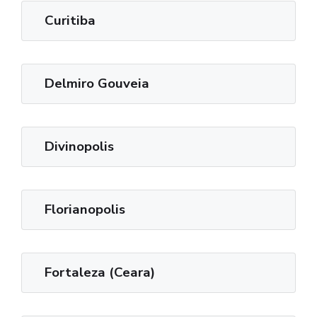
Curitiba
Delmiro Gouveia
Divinopolis
Florianopolis
Fortaleza (Ceara)