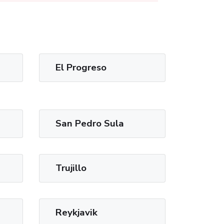
El Progreso
San Pedro Sula
Trujillo
Reykjavik