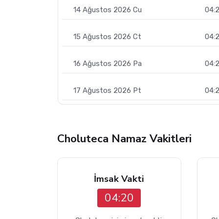
14 Ağustos 2026 Cu
04:
15 Ağustos 2026 Ct
04:
16 Ağustos 2026 Pa
04:
17 Ağustos 2026 Pt
04:
Choluteca Namaz Vakitleri
İmsak Vakti
04:20