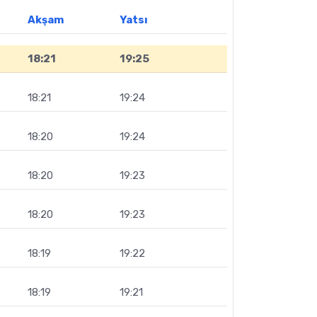
Akşam
Yatsı
18:21
19:25
18:21
19:24
18:20
19:24
18:20
19:23
18:20
19:23
18:19
19:22
18:19
19:21