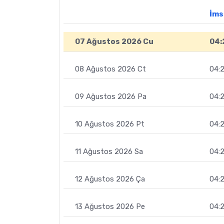
İms
07 Ağustos 2026 Cu
04:
08 Ağustos 2026 Ct
04:
09 Ağustos 2026 Pa
04:2
10 Ağustos 2026 Pt
04:2
11 Ağustos 2026 Sa
04:2
12 Ağustos 2026 Ça
04:
13 Ağustos 2026 Pe
04: