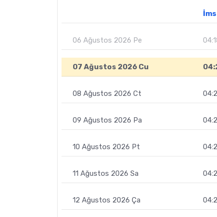
İms
06 Ağustos 2026 Pe
04:1
07 Ağustos 2026 Cu
04:
08 Ağustos 2026 Ct
04:2
09 Ağustos 2026 Pa
04:
10 Ağustos 2026 Pt
04:
11 Ağustos 2026 Sa
04:
12 Ağustos 2026 Ça
04: