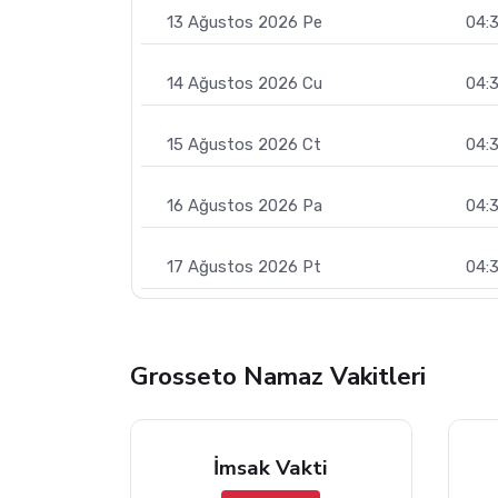
13 Ağustos 2026 Pe
04:
14 Ağustos 2026 Cu
04:3
15 Ağustos 2026 Ct
04:
16 Ağustos 2026 Pa
04:
17 Ağustos 2026 Pt
04:
Grosseto Namaz Vakitleri
İmsak Vakti