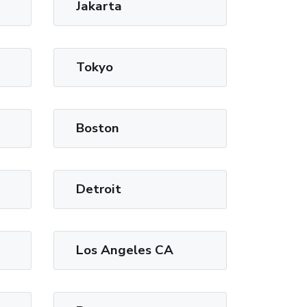
Jakarta
Tokyo
Boston
Detroit
Los Angeles CA