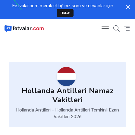
Fetvalar.com merak ettiğiniz soru ve cevaplar için
TIKLA!
Hollanda Antilleri Namaz
Vakitleri
Hollanda Antilleri - Hollanda Antilleri Temkinli Ezan
Vakitleri 2026