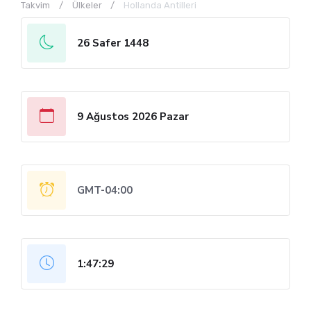
Takvim
Ülkeler
Hollanda Antilleri
26 Safer 1448
9 Ağustos 2026 Pazar
GMT-04:00
1:47:29