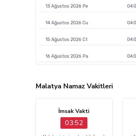
13 Ağustos 2026 Pe
04:
14 Ağustos 2026 Cu
04:0
15 Ağustos 2026 Ct
04:
16 Ağustos 2026 Pa
04:
Malatya Namaz Vakitleri
İmsak Vakti
03:52