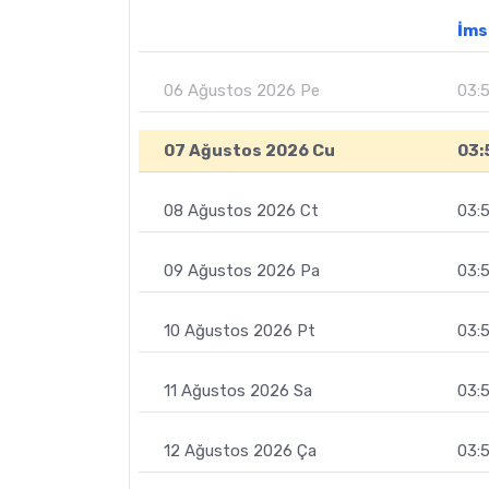
İms
06 Ağustos 2026 Pe
03:5
07 Ağustos 2026 Cu
03:
08 Ağustos 2026 Ct
03:
09 Ağustos 2026 Pa
03:
10 Ağustos 2026 Pt
03:
11 Ağustos 2026 Sa
03:
12 Ağustos 2026 Ça
03: