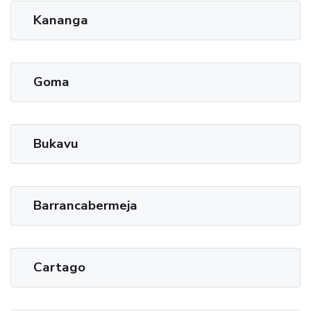
Kananga
Goma
Bukavu
Barrancabermeja
Cartago