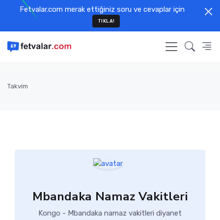
Fetvalar.com merak ettiğiniz soru ve cevaplar için
TIKLA!
Takvim
Mbandaka Namaz Vakitleri
Kongo - Mbandaka namaz vakitleri diyanet