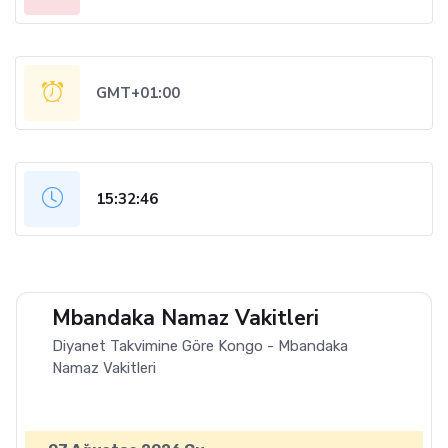
GMT+01:00
15:32:46
Mbandaka Namaz Vakitleri
Diyanet Takvimine Göre Kongo - Mbandaka
Namaz Vakitleri