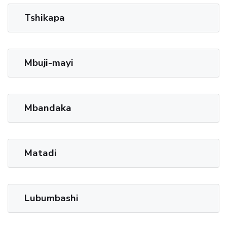
Tshikapa
Mbuji-mayi
Mbandaka
Matadi
Lubumbashi