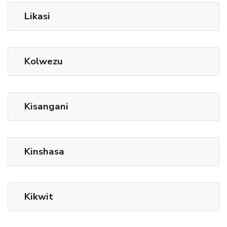
Likasi
Kolwezu
Kisangani
Kinshasa
Kikwit