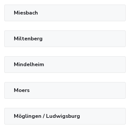
Miesbach
Miltenberg
Mindelheim
Moers
Möglingen / Ludwigsburg