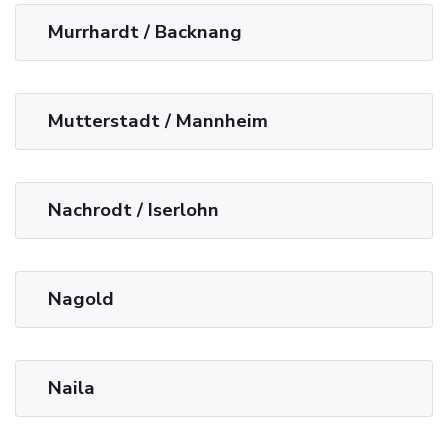
Murrhardt / Backnang
Mutterstadt / Mannheim
Nachrodt / Iserlohn
Nagold
Naila