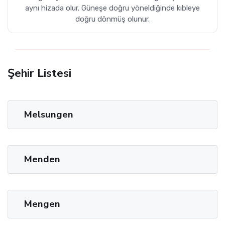
aynı hizada olur. Güneşe doğru yöneldiğinde kıbleye
doğru dönmüş olunur.
Şehir Listesi
Melsungen
Menden
Mengen