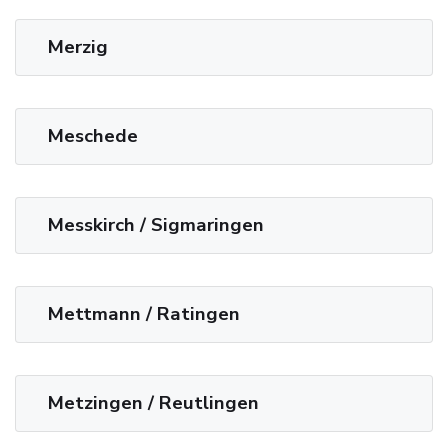
Merzig
Meschede
Messkirch / Sigmaringen
Mettmann / Ratingen
Metzingen / Reutlingen