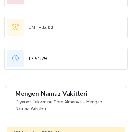
GMT+02:00
17:51:30
Mengen Namaz Vakitleri
Diyanet Takvimine Göre Almanya - Mengen
Namaz Vakitleri