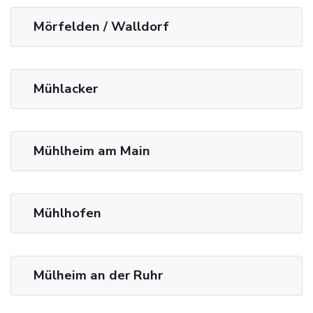
Mörfelden / Walldorf
Mühlacker
Mühlheim am Main
Mühlhofen
Mülheim an der Ruhr