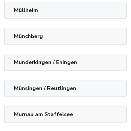
Müllheim
Münchberg
Munderkingen / Ehingen
Münsingen / Reutlingen
Murnau am Staffelsee