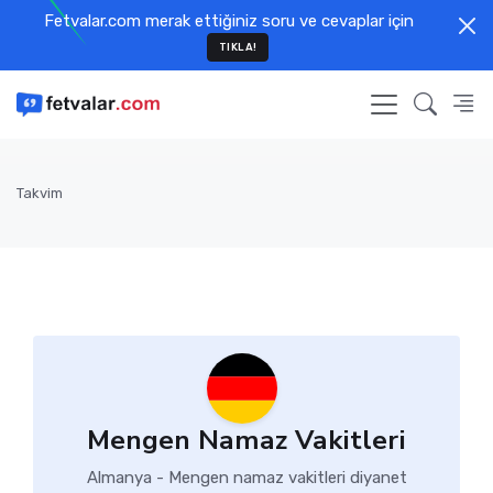
Fetvalar.com merak ettiğiniz soru ve cevaplar için
TIKLA!
Takvim
Mengen Namaz Vakitleri
Almanya - Mengen namaz vakitleri diyanet