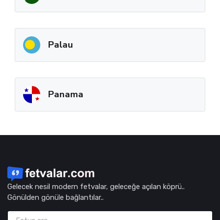
Palau
Panama
Gelecek nesil modern fetvalar, geleceğe açılan köprü..
Gönülden gönüle bağlantılar..