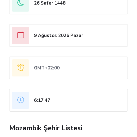
26 Safer 1448
9 Ağustos 2026 Pazar
GMT+02:00
6:17:47
Mozambik Şehir Listesi