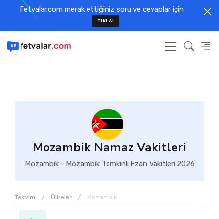
Fetvalar.com merak ettiğiniz soru ve cevaplar için
TIKLA!
Mozambik Namaz Vakitleri
Mozambik - Mozambik Temkinli Ezan Vakitleri 2026
Takvim
Ülkeler
Mozambik