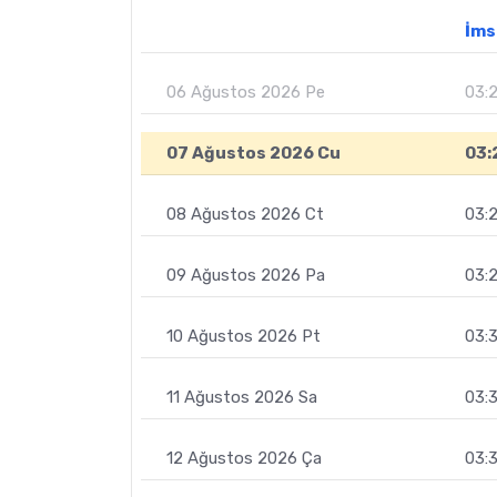
İms
06 Ağustos 2026 Pe
03:
07 Ağustos 2026 Cu
03:
08 Ağustos 2026 Ct
03:
09 Ağustos 2026 Pa
03:
10 Ağustos 2026 Pt
03:
11 Ağustos 2026 Sa
03:
12 Ağustos 2026 Ça
03: