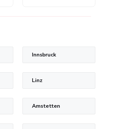
Innsbruck
Linz
Amstetten