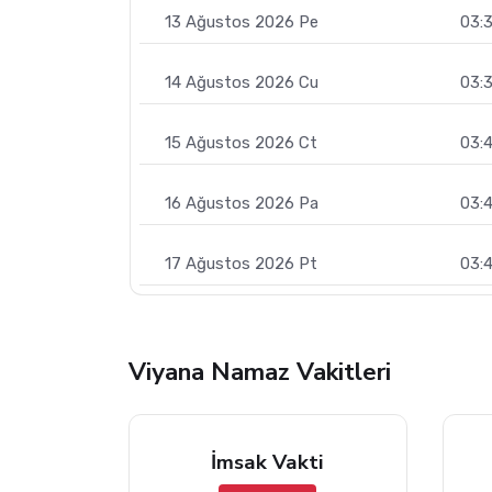
13 Ağustos 2026 Pe
03:
14 Ağustos 2026 Cu
03:
15 Ağustos 2026 Ct
03:
16 Ağustos 2026 Pa
03:
17 Ağustos 2026 Pt
03:
Viyana Namaz Vakitleri
İmsak Vakti