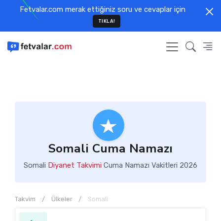
Fetvalar.com merak ettiğiniz soru ve cevaplar için
TIKLA!
Somali Cuma Namazı
Somali
Diyanet Takvimi
Cuma Namazı Vakitleri 2026
Takvim
Ülkeler
Somali