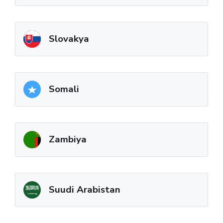
Slovakya
Somali
Zambiya
Suudi Arabistan