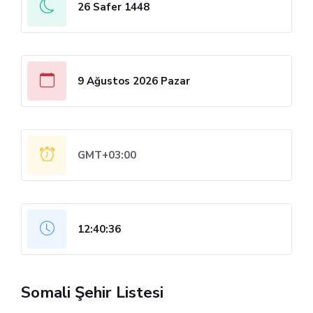
26 Safer 1448
9 Ağustos 2026 Pazar
GMT+03:00
12:40:36
Somali Şehir Listesi