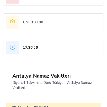
GMT+03:00
17:26:57
Antalya Namaz Vakitleri
Diyanet Takvimine Göre Türkiye - Antalya Namaz
Vakitleri