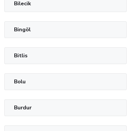
Bilecik
Bingöl
Bitlis
Bolu
Burdur