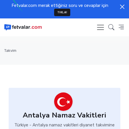
Fetvalar.com merak ettiğiniz soru ve cevaplar için
TIKLA!
Takvim
Antalya Namaz Vakitleri
Türkiye - Antalya namaz vakitleri diyanet takvimine