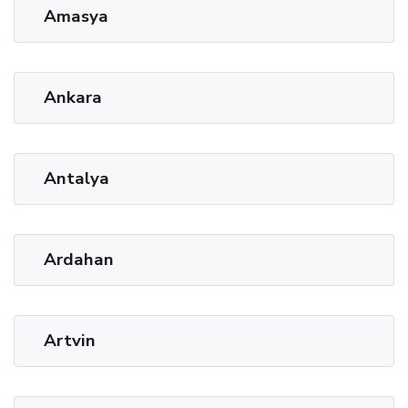
Amasya
Ankara
Antalya
Ardahan
Artvin