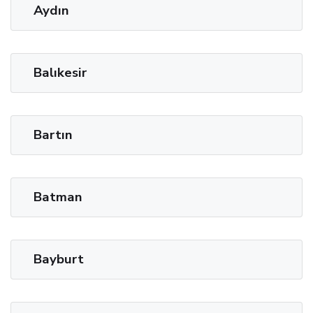
Aydın
Balıkesir
Bartın
Batman
Bayburt