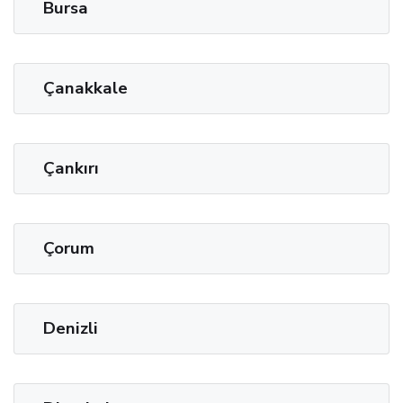
Bursa
Çanakkale
Çankırı
Çorum
Denizli