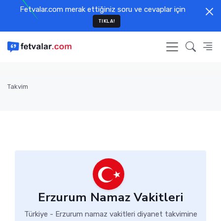
Fetvalar.com merak ettiğiniz soru ve cevaplar için
TIKLA!
Takvim
Erzurum Namaz Vakitleri
Türkiye - Erzurum namaz vakitleri diyanet takvimine