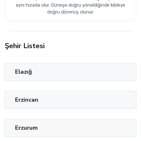
aynı hizada olur. Güneşe doğru yöneldiğinde kıbleye
doğru dönmüş olunur.
Şehir Listesi
Elazığ
Erzincan
Erzurum