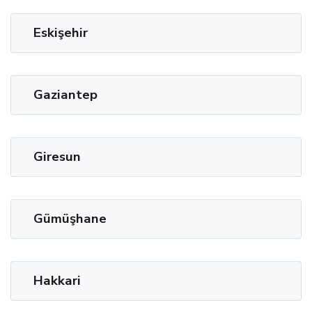
Eskişehir
Gaziantep
Giresun
Gümüşhane
Hakkari