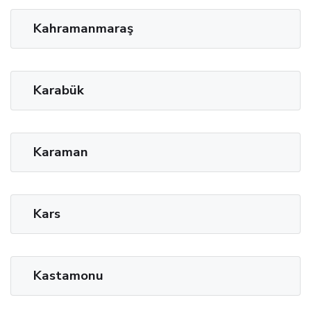
Kahramanmaraş
Karabük
Karaman
Kars
Kastamonu