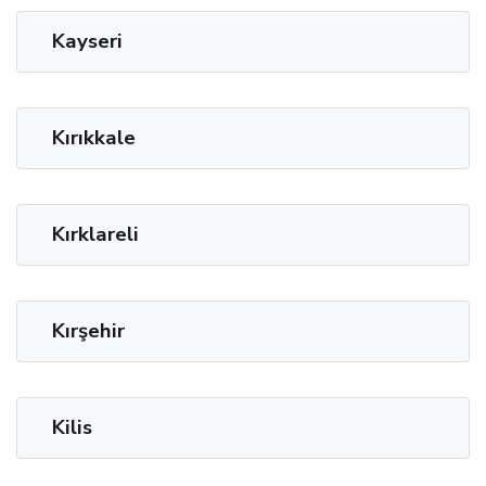
Kayseri
Kırıkkale
Kırklareli
Kırşehir
Kilis