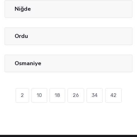
Niğde
Ordu
Osmaniye
2
10
18
26
34
42