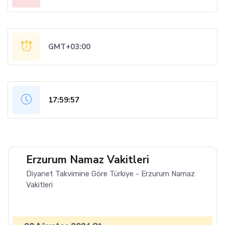
GMT+03:00
17:59:58
Erzurum Namaz Vakitleri
Diyanet Takvimine Göre Türkiye - Erzurum Namaz
Vakitleri