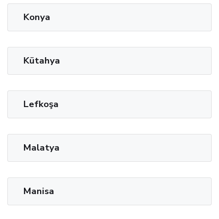
Konya
Kütahya
Lefkoşa
Malatya
Manisa