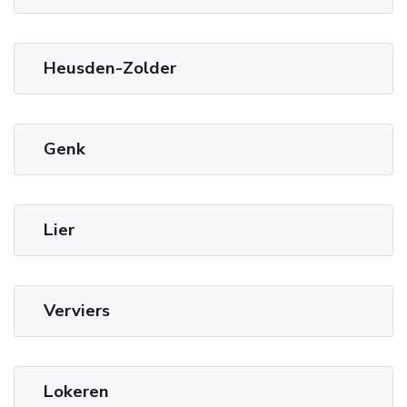
Heusden-Zolder
Genk
Lier
Verviers
Lokeren