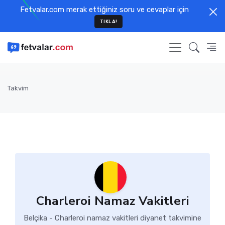
Fetvalar.com merak ettiğiniz soru ve cevaplar için
TIKLA!
Takvim
Charleroi Namaz Vakitleri
Belçika - Charleroi namaz vakitleri diyanet takvimine