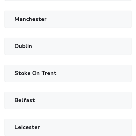
Manchester
Dublin
Stoke On Trent
Belfast
Leicester