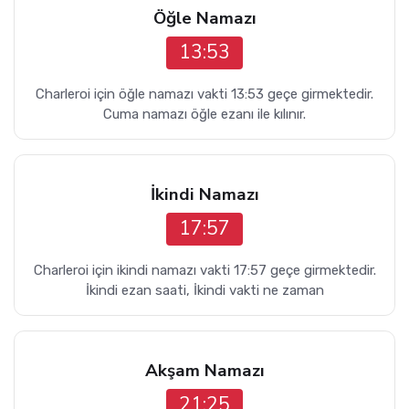
Öğle Namazı
13:53
Charleroi için öğle namazı vakti 13:53 geçe girmektedir.
Cuma namazı öğle ezanı ile kılınır.
İkindi Namazı
17:57
Charleroi için ikindi namazı vakti 17:57 geçe girmektedir.
İkindi ezan saati, İkindi vakti ne zaman
Akşam Namazı
21:25