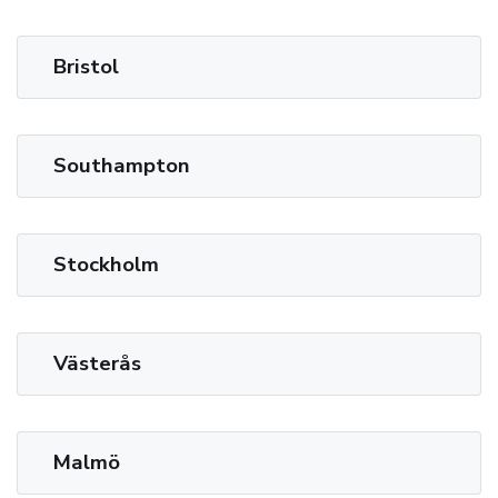
Bristol
Southampton
Stockholm
Västerås
Malmö