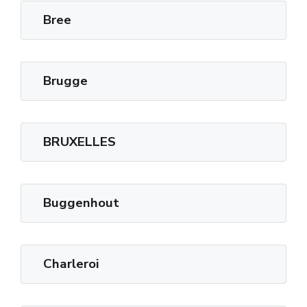
Bree
Brugge
BRUXELLES
Buggenhout
Charleroi