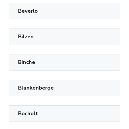
Beverlo
Bilzen
Binche
Blankenberge
Bocholt