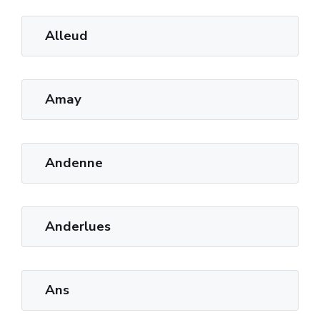
Alleud
Amay
Andenne
Anderlues
Ans