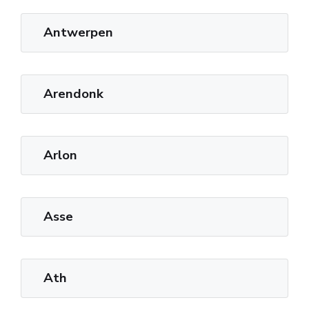
Antwerpen
Arendonk
Arlon
Asse
Ath