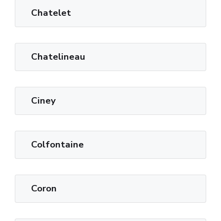
Chatelet
Chatelineau
Ciney
Colfontaine
Coron