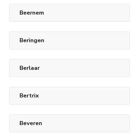
Beernem
Beringen
Berlaar
Bertrix
Beveren