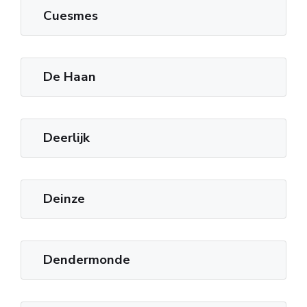
Cuesmes
De Haan
Deerlijk
Deinze
Dendermonde