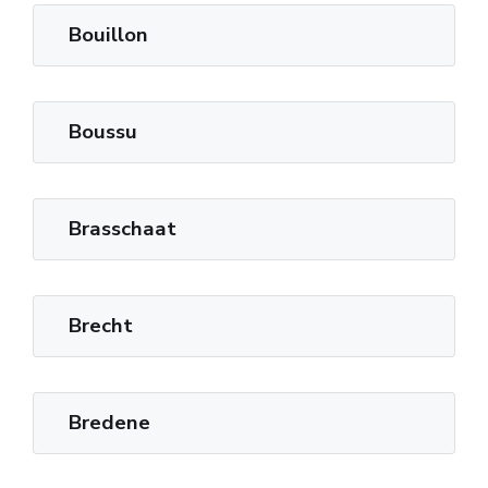
Bouillon
Boussu
Brasschaat
Brecht
Bredene