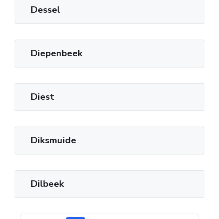
Dessel
Diepenbeek
Diest
Diksmuide
Dilbeek