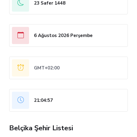
23 Safer 1448
6 Ağustos 2026 Perşembe
GMT+02:00
21:04:57
Belçika Şehir Listesi