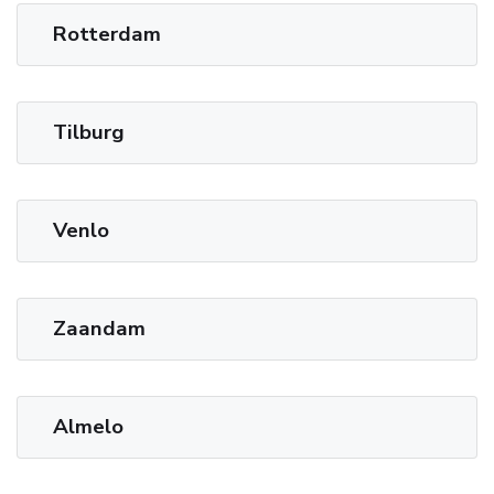
Rotterdam
Tilburg
Venlo
Zaandam
Almelo