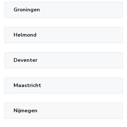
Groningen
Helmond
Deventer
Maastricht
Nijmegen