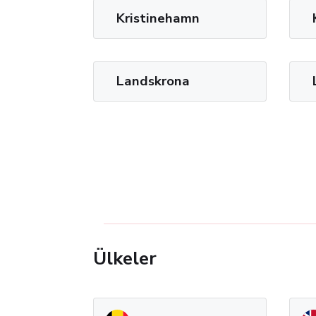
Kristinehamn
Landskrona
Ülkeler