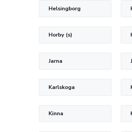
Helsingborg
Horby (s)
Jarna
Karlskoga
Kinna