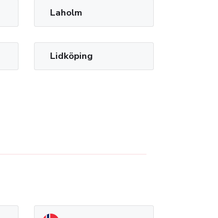
Laholm
Lidköping