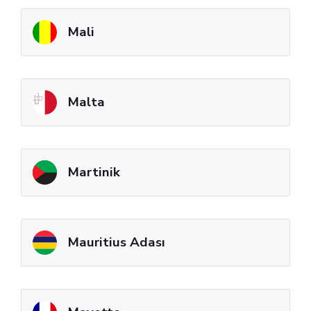
Mali
Malta
Martinik
Mauritius Adası