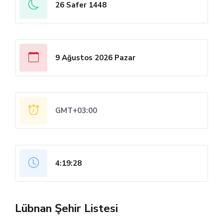
26 Safer 1448
9 Ağustos 2026 Pazar
GMT+03:00
4:19:28
Lübnan Şehir Listesi