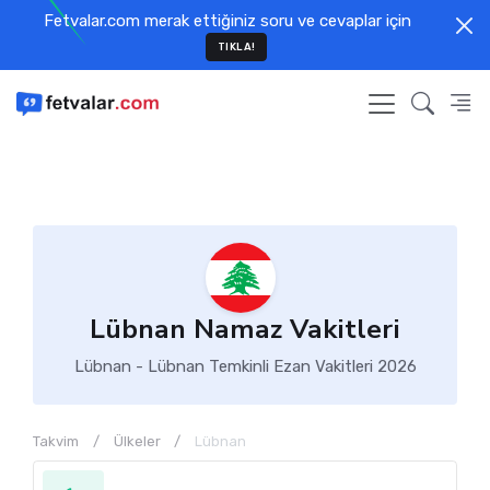
Fetvalar.com merak ettiğiniz soru ve cevaplar için
TIKLA!
Lübnan Namaz Vakitleri
Lübnan - Lübnan Temkinli Ezan Vakitleri 2026
Takvim
Ülkeler
Lübnan