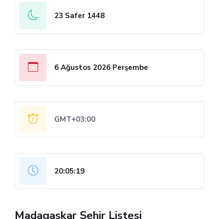
23 Safer 1448
6 Ağustos 2026 Perşembe
GMT+03:00
20:05:19
Madagaskar Şehir Listesi