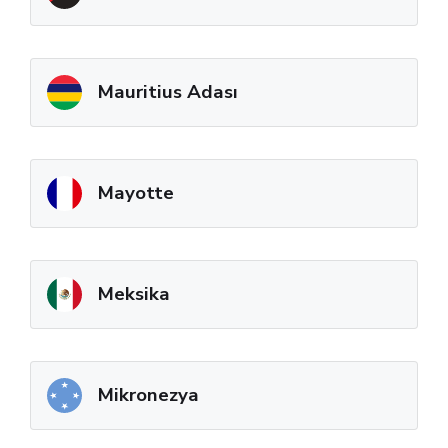
Mauritius Adası
Mayotte
Meksika
Mikronezya