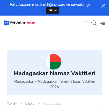
Fetvalar.com merak ettiğiniz soru ve cevaplar için
TIKLA!
Madagaskar Namaz Vakitleri
Madagaskar - Madagaskar Temkinli Ezan Vakitleri
2026
Takvim
Ülkeler
Madagaskar