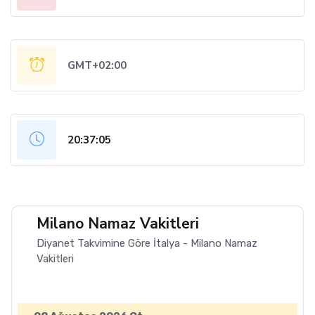
GMT+02:00
20:37:06
Milano Namaz Vakitleri
Diyanet Takvimine Göre İtalya - Milano Namaz
Vakitleri