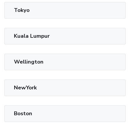
Tokyo
Kuala Lumpur
Wellington
NewYork
Boston