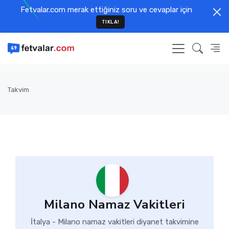
Fetvalar.com merak ettiğiniz soru ve cevaplar için
TIKLA!
Takvim
Milano Namaz Vakitleri
İtalya - Milano namaz vakitleri diyanet takvimine