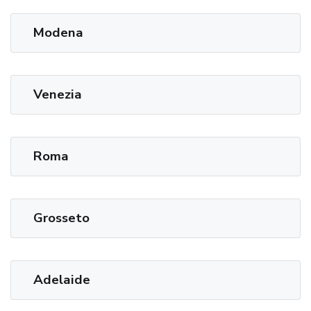
Modena
Venezia
Roma
Grosseto
Adelaide