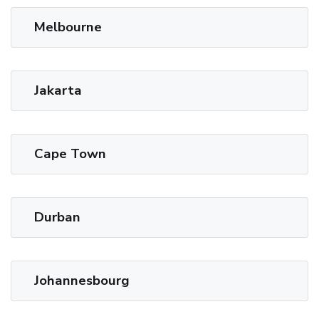
Melbourne
Jakarta
Cape Town
Durban
Johannesbourg