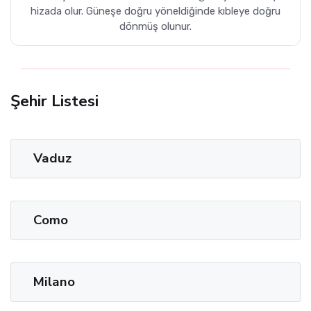
hizada olur. Güneşe doğru yöneldiğinde kıbleye doğru
dönmüş olunur.
Şehir Listesi
Vaduz
Como
Milano