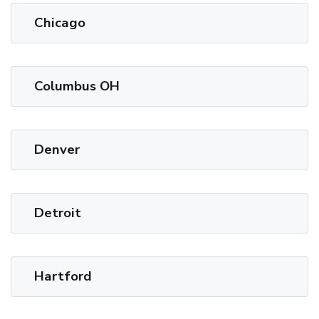
Chicago
Columbus OH
Denver
Detroit
Hartford