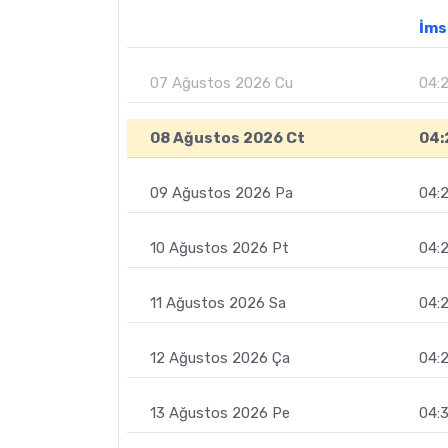
İms
07 Ağustos 2026 Cu
04:2
08 Ağustos 2026 Ct
04:
09 Ağustos 2026 Pa
04:
10 Ağustos 2026 Pt
04:
11 Ağustos 2026 Sa
04:
12 Ağustos 2026 Ça
04:
13 Ağustos 2026 Pe
04: