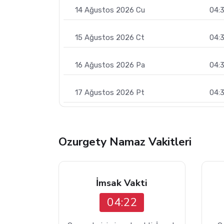
14 Ağustos 2026 Cu
04:
15 Ağustos 2026 Ct
04:
16 Ağustos 2026 Pa
04:
17 Ağustos 2026 Pt
04:
Ozurgety Namaz Vakitleri
İmsak Vakti
04:22