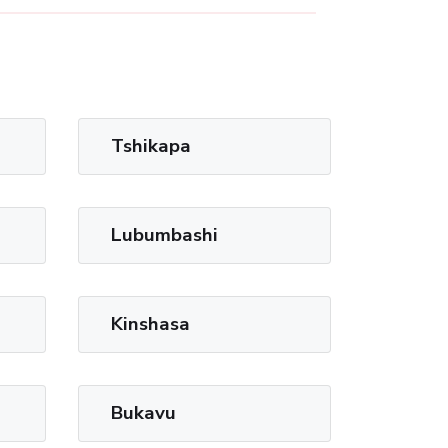
Tshikapa
Lubumbashi
Kinshasa
Bukavu