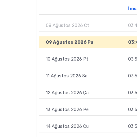
İms
08 Ağustos 2026 Ct
03:
09 Ağustos 2026 Pa
03:
10 Ağustos 2026 Pt
03:
11 Ağustos 2026 Sa
03:5
12 Ağustos 2026 Ça
03:
13 Ağustos 2026 Pe
03:
14 Ağustos 2026 Cu
03: