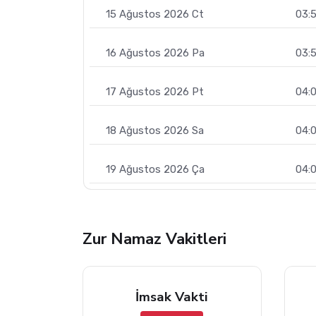
15 Ağustos 2026 Ct
03:
16 Ağustos 2026 Pa
03:
17 Ağustos 2026 Pt
04:0
18 Ağustos 2026 Sa
04:
19 Ağustos 2026 Ça
04:
Zur Namaz Vakitleri
İmsak Vakti