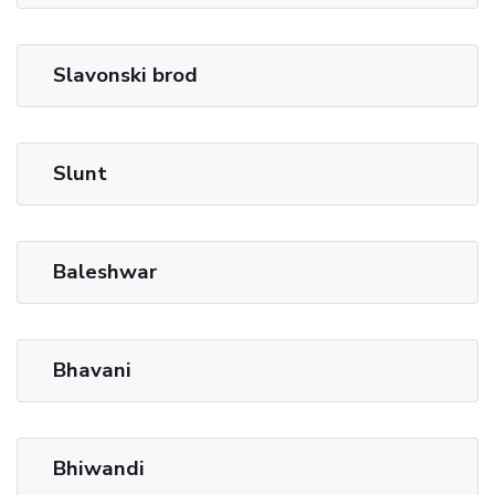
Slavonski brod
Slunt
Baleshwar
Bhavani
Bhiwandi