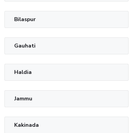
Bilaspur
Gauhati
Haldia
Jammu
Kakinada