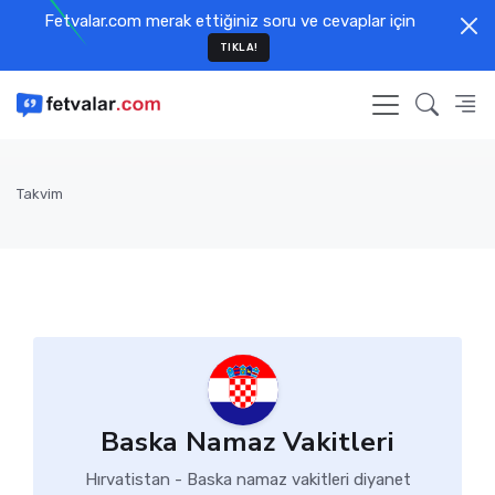
Fetvalar.com merak ettiğiniz soru ve cevaplar için
TIKLA!
Takvim
Baska Namaz Vakitleri
Hırvatistan - Baska namaz vakitleri diyanet