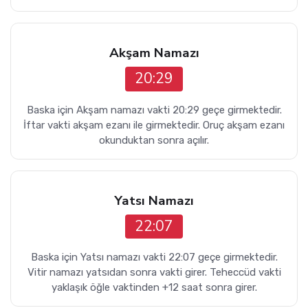
Akşam Namazı
20:29
Baska için Akşam namazı vakti 20:29 geçe girmektedir.
İftar vakti akşam ezanı ile girmektedir. Oruç akşam ezanı
okunduktan sonra açılır.
Yatsı Namazı
22:07
Baska için Yatsı namazı vakti 22:07 geçe girmektedir.
Vitir namazı yatsıdan sonra vakti girer. Teheccüd vakti
yaklaşık öğle vaktinden +12 saat sonra girer.