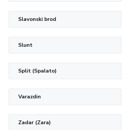
Slavonski brod
Slunt
Split (Spalato)
Varazdin
Zadar (Zara)