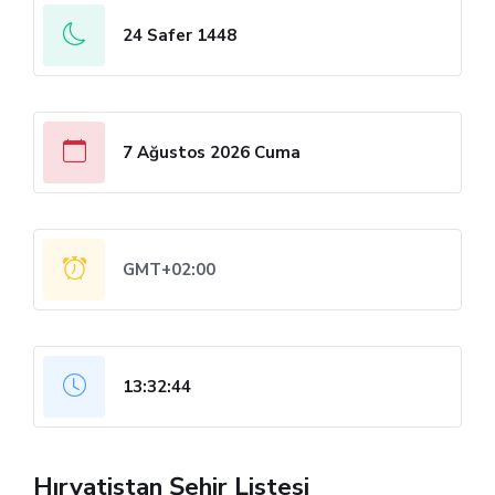
24 Safer 1448
7 Ağustos 2026 Cuma
GMT+02:00
13:32:45
Hırvatistan Şehir Listesi