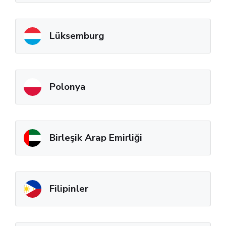
Lüksemburg
Polonya
Birleşik Arap Emirliği
Filipinler