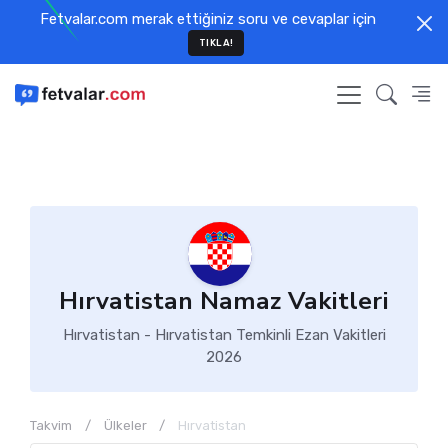
Fetvalar.com merak ettiğiniz soru ve cevaplar için
TIKLA!
Hırvatistan Namaz Vakitleri
Hırvatistan - Hırvatistan Temkinli Ezan Vakitleri
2026
Takvim
Ülkeler
Hırvatistan