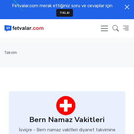
Fetvalar.com merak ettiğiniz soru ve cevaplar için
TIKLA!
Takvim
Bern Namaz Vakitleri
İsviçre - Bern namaz vakitleri diyanet takvimine