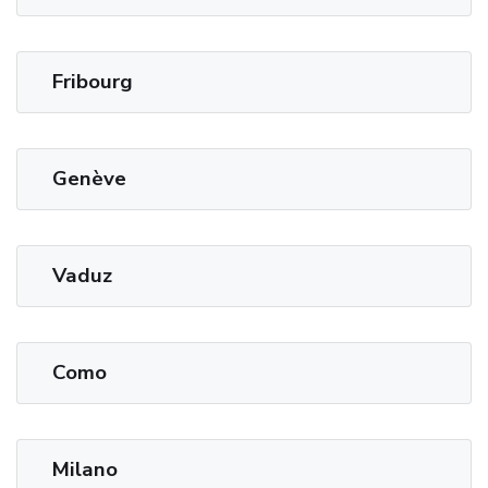
Fribourg
Genève
Vaduz
Como
Milano