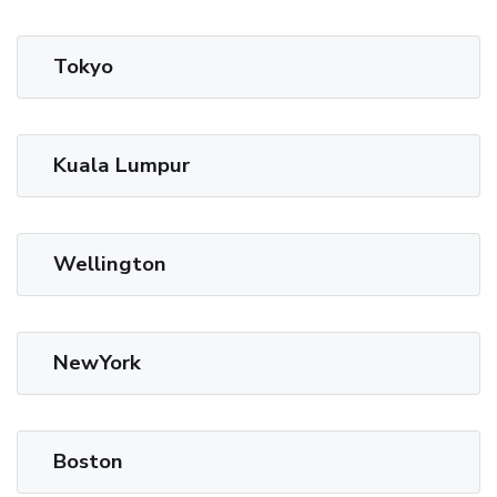
Tokyo
Kuala Lumpur
Wellington
NewYork
Boston