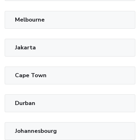
Melbourne
Jakarta
Cape Town
Durban
Johannesbourg