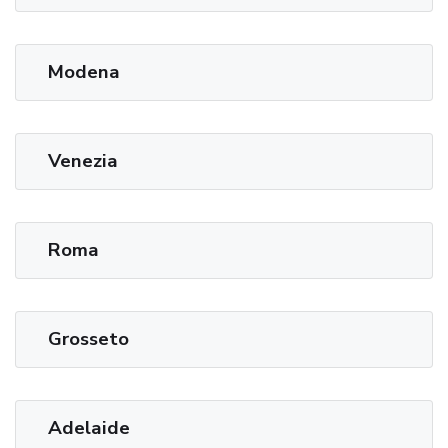
Modena
Venezia
Roma
Grosseto
Adelaide