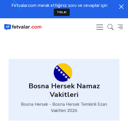
Fetvalar.com merak ettiğiniz soru ve cevaplar için
TIKLA!
Bosna Hersek Namaz
Vakitleri
Bosna Hersek - Bosna Hersek Temkinli Ezan
Vakitleri 2026