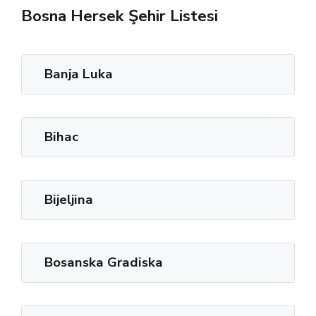
Bosna Hersek Şehir Listesi
Banja Luka
Bihac
Bijeljina
Bosanska Gradiska