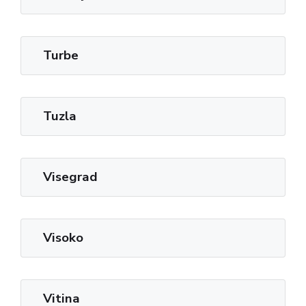
Turbe
Tuzla
Visegrad
Visoko
Vitina