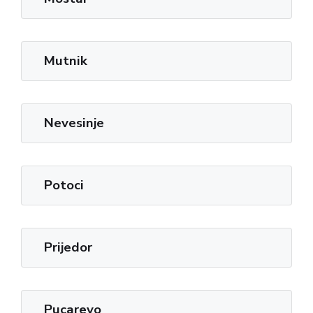
Mutnik
Nevesinje
Potoci
Prijedor
Pucarevo