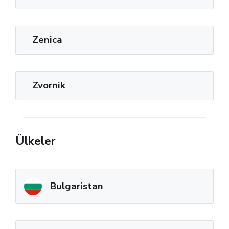
Zenica
Zvornik
Ülkeler
Bulgaristan