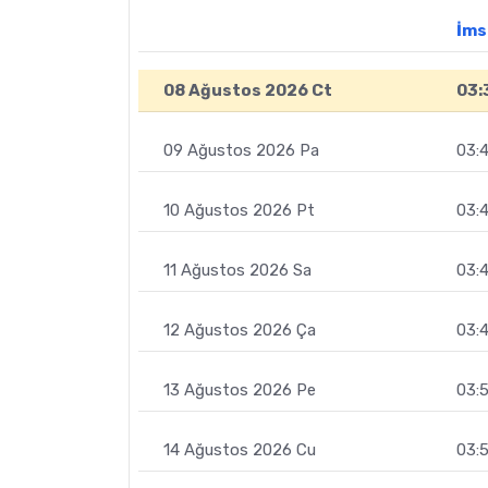
İms
08 Ağustos 2026 Ct
03:
09 Ağustos 2026 Pa
03:4
10 Ağustos 2026 Pt
03:
11 Ağustos 2026 Sa
03:
12 Ağustos 2026 Ça
03:
13 Ağustos 2026 Pe
03:
14 Ağustos 2026 Cu
03: