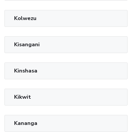
Kolwezu
Kisangani
Kinshasa
Kikwit
Kananga