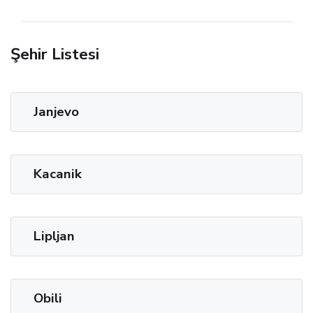
Şehir Listesi
Janjevo
Kacanik
Lipljan
Obili