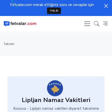
Fetvalar.com merak ettiğiniz soru ve cevaplar için
TIKLA!
Takvim
Lipljan Namaz Vakitleri
Kosova - Lipljan namaz vakitleri diyanet takvimine