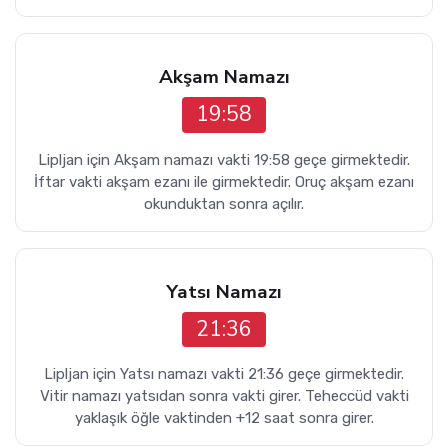
Akşam Namazı
19:58
Lipljan için Akşam namazı vakti 19:58 geçe girmektedir.
İftar vakti akşam ezanı ile girmektedir. Oruç akşam ezanı
okunduktan sonra açılır.
Yatsı Namazı
21:36
Lipljan için Yatsı namazı vakti 21:36 geçe girmektedir.
Vitir namazı yatsıdan sonra vakti girer. Teheccüd vakti
yaklaşık öğle vaktinden +12 saat sonra girer.