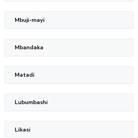
Mbuji-mayi
Mbandaka
Matadi
Lubumbashi
Likasi