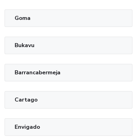
Goma
Bukavu
Barrancabermeja
Cartago
Envigado