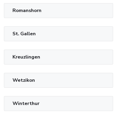
Romanshorn
St. Gallen
Kreuzlingen
Wetzikon
Winterthur