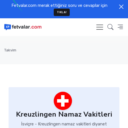
Fetvalar.com merak ettiğiniz soru ve cevaplar için
TIKLA!
Takvim
Kreuzlingen Namaz Vakitleri
İsviçre - Kreuzlingen namaz vakitleri diyanet