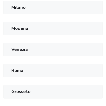
Milano
Modena
Venezia
Roma
Grosseto