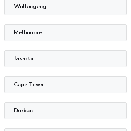
Wollongong
Melbourne
Jakarta
Cape Town
Durban