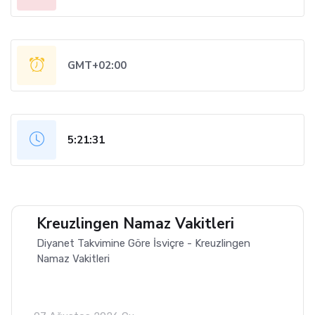
GMT+02:00
5:21:32
Kreuzlingen Namaz Vakitleri
Diyanet Takvimine Göre İsviçre - Kreuzlingen
Namaz Vakitleri