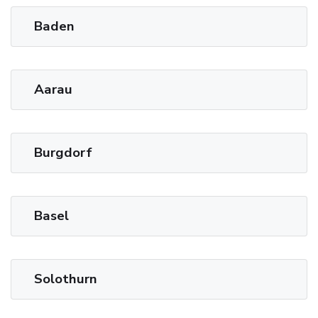
Baden
Aarau
Burgdorf
Basel
Solothurn